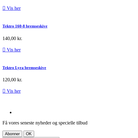

Vis her
Tektro 160-8 bremseskive
140,00 kr.

Vis her
Tektro Lyra bremseskive
120,00 kr.

Vis her
Få vores seneste nyheder og specielle tilbud