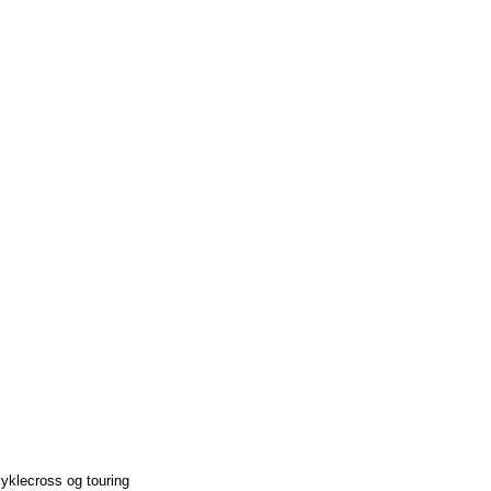
yklecross og touring